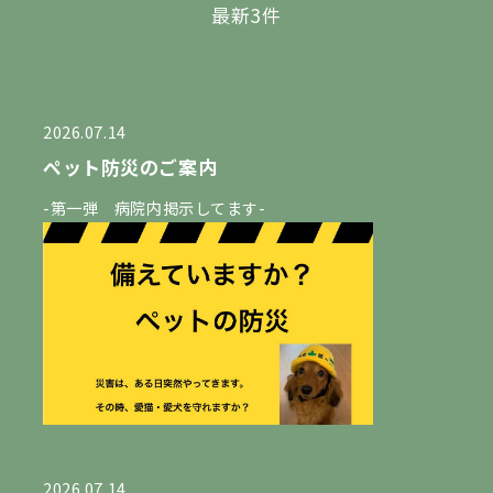
最新3件
2026.07.14
ペット防災のご案内
-第一弾 病院内掲示してます-
2026.07.14