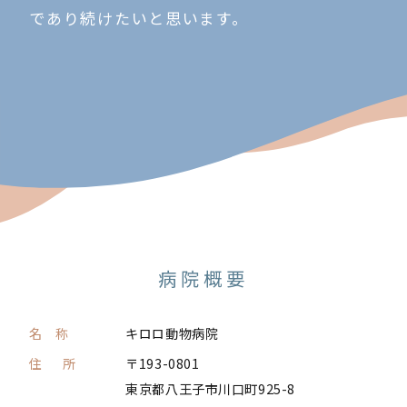
であり続けたいと思います。
病院概要
名 称
キロロ動物病院
住 所
〒193-0801
東京都八王子市川口町925-8