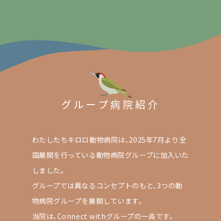
グループ病院紹介
わたしたちキロロ動物病院は、2025年7月より全
国展開を行っている動物病院グループに加入いた
しました。
グループでは異なるコンセプトのもと、3つの動
物病院グループを展開しています。
当院は、Connect withグループの一員です。