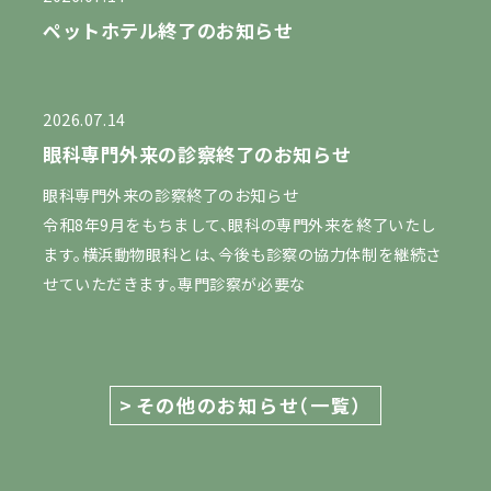
ペットホテル終了のお知らせ
2026.07.14
眼科専門外来の診察終了のお知らせ
眼科専門外来の診察終了のお知らせ
令和8年9月をもちまして、眼科の専門外来を終了いたし
ます。横浜動物眼科とは、今後も診察の協力体制を継続さ
せていただきます。専門診察が必要な
その他のお知らせ（一覧）