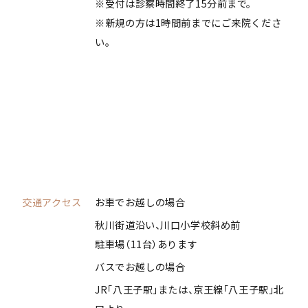
※受付は診察時間終了15分前まで。
※新規の方は1時間前までにご来院くださ
い。
交通アクセス
お車でお越しの場合
秋川街道沿い、川口小学校斜め前
駐車場（11台）あります
バスでお越しの場合
JR「八王子駅」または、京王線「八王子駅」北